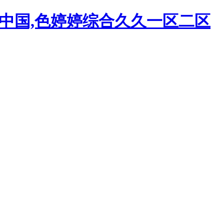
频中国,色婷婷综合久久一区二区