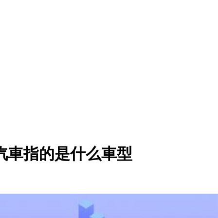
汽車指的是什么車型