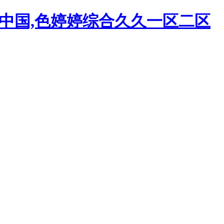
频中国,色婷婷综合久久一区二区