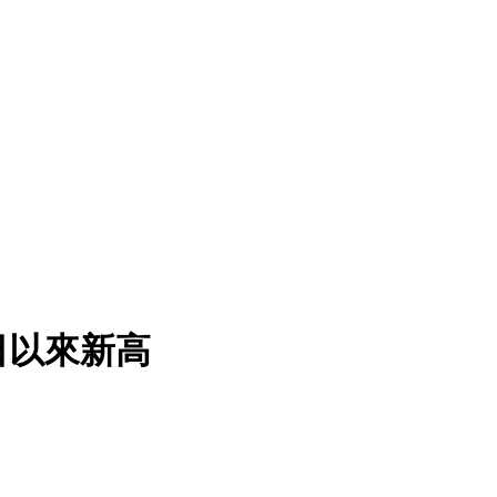
19日以來新高