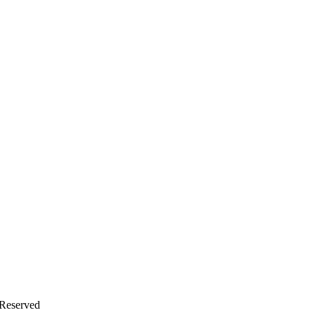
Reserved