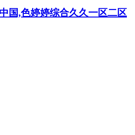
频中国,色婷婷综合久久一区二区